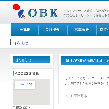
ビルメンテナンス管理、各種施設
株式会社オービーケーにお任せ下
お知らせ
お知らせ
弊社の記事が掲載されまし
しんこーくみあい ニュースレタ
介」欄に弊社の記事が掲載されま
←
血圧計配布
〒550-0014